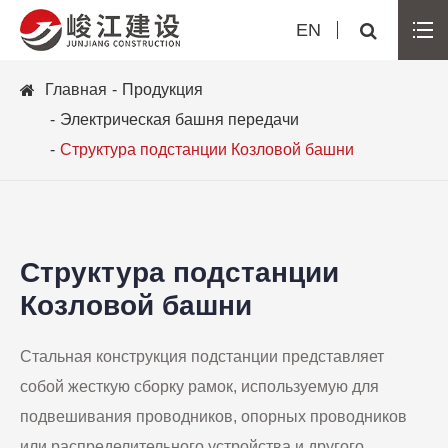
EN
Главная
Продукция
Электрическая башня передачи
Структура подстанции Козловой башни
Структура подстанции
Козловой башни
Стальная конструкция подстанции представляет
собой жесткую сборку рамок, используемую для
подвешивания проводников, опорных проводников
или распределительного устройства и другого