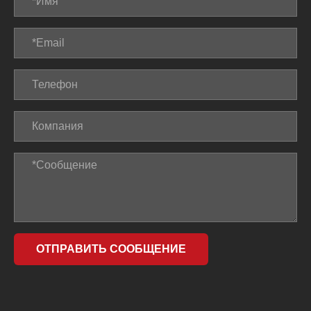
ОТПРАВИТЬ СООБЩЕНИЕ