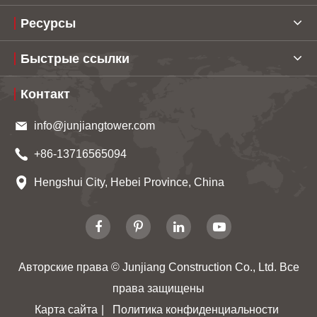
Ресурсы
Быстрые ссылки
Контакт
info@junjiangtower.com
+86-13716565094
Hengshui City, Hebei Province, China
Авторские права ©
Junjiang Construction Co., Ltd.
Все
права защищены
Карта сайта
|
Политика конфиденциальности