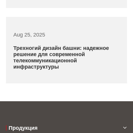
Aug 25, 2025
Трехногий дизайн башни: надежное
решение для современной
телекоммуникационной
инфраструктуры
Продукция