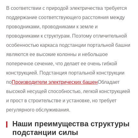
В соответствии с природой электричества требуется
поддержание соответствующего расстояния между
проводниками, проводниками к земле и
проводниками к структурам. Поэтому отличительной
особенностью каркаса подстанции портальной башни
являются ее высокие колонны и небольшое
поперечное сечение, что делает ее очень гибкой
конструкцией. Подстанция портальной конструкции
по
Производители электрических башен
Обладает
высокой несущей способностью, легкой конструкцией
и прост в строительстве и установке, но требует
регулярного обслуживания.
Наши преимущества структуры
подстанции силы