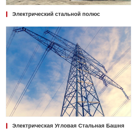
Электрический стальной полюс
Электрическая Угловая Стальная Башня