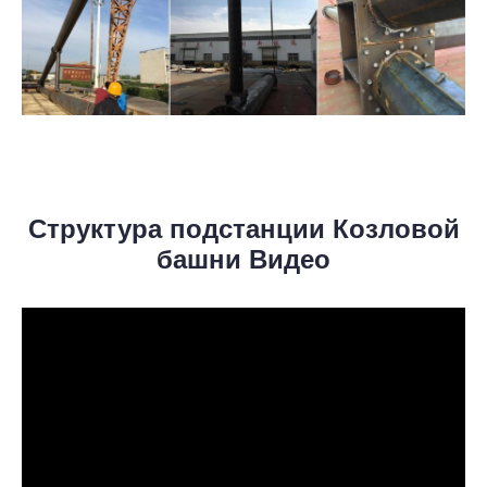
Структура подстанции Козловой
башни Видео