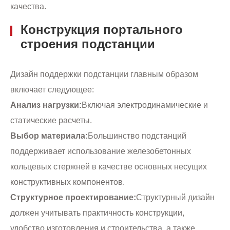
качества.
Конструкция портального
строения подстанции
Дизайн поддержки подстанции главным образом
включает следующее:
Анализ нагрузки:
Включая электродинамические и
статические расчеты.
Выбор материала:
Большинство подстанций
поддерживает использование железобетонных
кольцевых стержней в качестве основных несущих
конструктивных компонентов.
Структурное проектирование:
Структурный дизайн
должен учитывать практичность конструкции,
удобство изготовления и строительства, а также