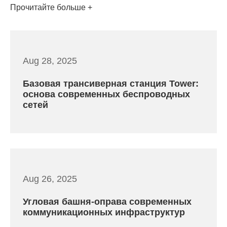
Прочитайте больше
Aug 28, 2025
Базовая трансиверная станция Tower:
основа современных беспроводных
сетей
Aug 26, 2025
Угловая башня-оправа современных
коммуникационных инфраструктур