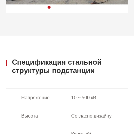
Спецификация стальной
структуры подстанции
Напряжение
10 ~ 500 кВ
Высота
Согласно дизайну