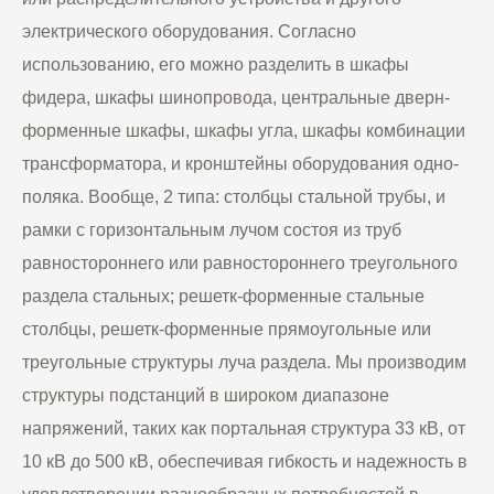
электрического оборудования. Согласно
использованию, его можно разделить в шкафы
фидера, шкафы шинопровода, центральные дверн-
форменные шкафы, шкафы угла, шкафы комбинации
трансформатора, и кронштейны оборудования одно-
поляка. Вообще, 2 типа: столбцы стальной трубы, и
рамки с горизонтальным лучом состоя из труб
равностороннего или равностороннего треугольного
раздела стальных; решетк-форменные стальные
столбцы, решетк-форменные прямоугольные или
треугольные структуры луча раздела. Мы производим
структуры подстанций в широком диапазоне
напряжений, таких как портальная структура 33 кВ, от
10 кВ до 500 кВ, обеспечивая гибкость и надежность в