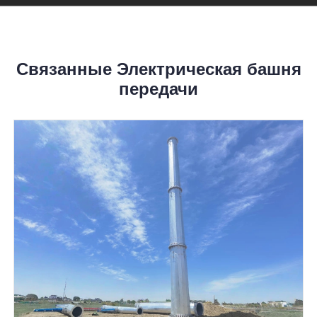
Связанные Электрическая башня
передачи