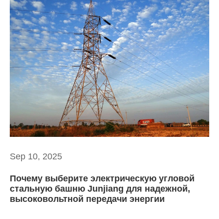
Sep 10, 2025
Почему выберите электрическую угловой
стальную башню Junjiang для надежной,
высоковольтной передачи энергии