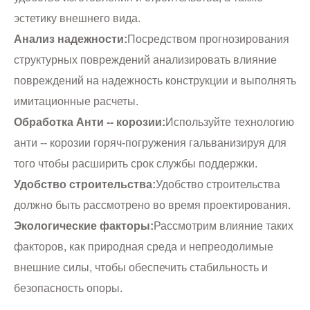
эстетику внешнего вида.
Анализ надежности:
Посредством прогнозирования
структурных повреждений анализировать влияние
повреждений на надежность конструкции и выполнять
имитационные расчеты.
Обработка Анти -- корозии:
Используйте технологию
анти -- корозии горяч-погружения гальванизируя для
того чтобы расширить срок службы поддержки.
Удобство строительства:
Удобство строительства
должно быть рассмотрено во время проектирования.
Экологические факторы:
Рассмотрим влияние таких
факторов, как природная среда и непреодолимые
внешние силы, чтобы обеспечить стабильность и
безопасность опоры.