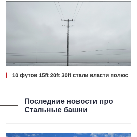
10 футов 15ft 20ft 30ft стали власти полюс
Последние новости про
Стальные башни