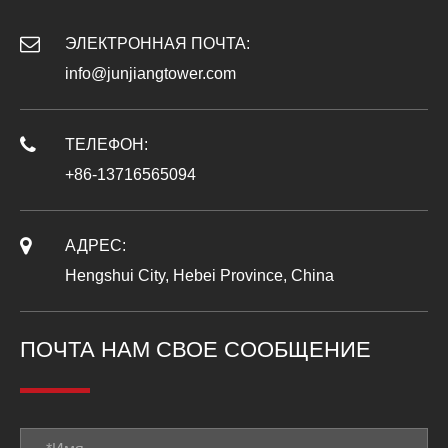
ЭЛЕКТРОННАЯ ПОЧТА:
info@junjiangtower.com
ТЕЛЕФОН:
+86-13716565094
АДРЕС:
Hengshui City, Hebei Province, China
ПОЧТА НАМ СВОЕ СООБЩЕНИЕ