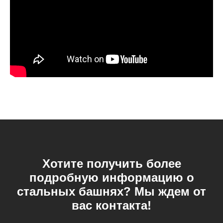
Хотите получить более
подробную информацию о
стальных башнях? Мы ждем от
вас контакта!