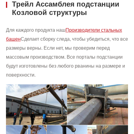
Трейл Ассамблея подстанции
Козловой структуры
Для каждого продукта наш
Производители стальных
башен
Сделает сборку следа, чтобы убедиться, что все
размеры верны. Если нет, мы проверим перед
массовым производством. Все порталы подстанции
будут изготовлены без любого рванины на размере и
поверхности.